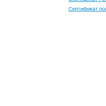
Сертификат по