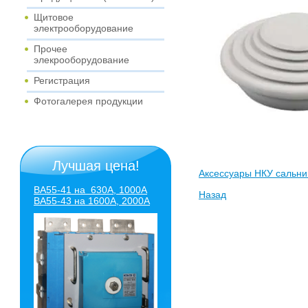
Щитовое
электрооборудование
Прочее
элекрооборудование
Регистрация
Фотогалерея продукции
Лучшая цена!
Аксессуары НКУ сальни
ВА55-41 на 630А, 1000А
Назад
ВА55-43
на 1600А, 2000А